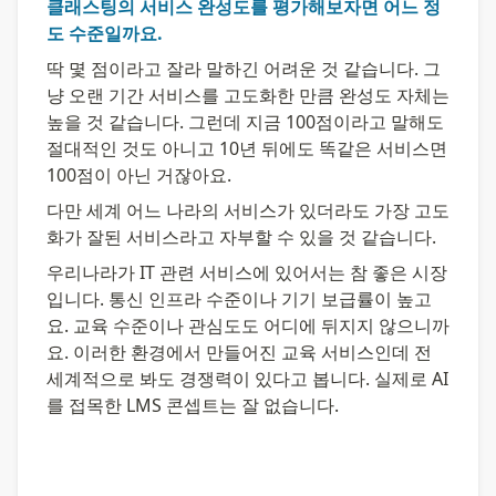
클래스팅의 서비스 완성도를 평가해보자면 어느 정
도 수준일까요.
딱 몇 점이라고 잘라 말하긴 어려운 것 같습니다. 그
냥 오랜 기간 서비스를 고도화한 만큼 완성도 자체는 
높을 것 같습니다. 그런데 지금 100점이라고 말해도 
절대적인 것도 아니고 10년 뒤에도 똑같은 서비스면 
100점이 아닌 거잖아요.
다만 세계 어느 나라의 서비스가 있더라도 가장 고도
화가 잘된 서비스라고 자부할 수 있을 것 같습니다.
우리나라가 IT 관련 서비스에 있어서는 참 좋은 시장
입니다. 통신 인프라 수준이나 기기 보급률이 높고
요. 교육 수준이나 관심도도 어디에 뒤지지 않으니까
요. 이러한 환경에서 만들어진 교육 서비스인데 전 
세계적으로 봐도 경쟁력이 있다고 봅니다. 실제로 AI
를 접목한 LMS 콘셉트는 잘 없습니다.