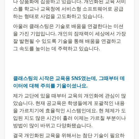
나 상품화에 집중하고 있습니다. 개인화된 교육 서비
스를 학교나 교육청에 서비스형 소프트웨어로 공급
하는 형태로 사업을 고도화하고 있습니다.
아울러 클래스팅은 기술로 배움을 연결한다는 미션
을 가진 기업입니다. 개인의 잠재력이 세상에서 가장 
잘 발현될 수 있도록 기술을 통해 배움을 연결하고 
그 속도를 높이는 데 주력하고 있습니다.
클래스팅의 시작은 교육용 SNS였는데, 그때부터 데
이터에 대해 주의를 기울이셨나요.
제가 교단에 있을 때부터 교육의 개인화에 관심이 많
았습니다. 현재 공교육은 학생들에게 포괄적인 내용
을 가르치기에 효율적인 시스템인데요. 현 체제가 도
입된 지도 많은 시간이 흘러 이제는 가르칠 부분이나 
방법이 많이 바뀌고 다양화됐습니다.
결국 개인화된 교육을 위해서는 첨단 기술이 필요하