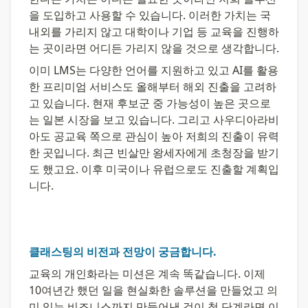
을 도입하고 사용할 수 있습니다. 이러한 가치는 국
내외를 가리지 않고 대학이나 기업 등 교육을 진행하
는 곳이라면 어디든 가리지 않을 것으로 생각합니다.
이미 LMS는 다양한 언어를 지원하고 있고 AI를 활용
한 프리미엄 서비스도 올해부터 해외 진출을 고려하
고 있습니다. 현재 후보군 중 가능성이 높은 곳으로
는 일본 시장을 보고 있습니다. 그리고 사우디아라비
아도 공교육 쪽으로 관심이 높아 저희의 진출이 유력
한 곳입니다. 최근 빈살만 왕세자에게 초청장을 받기
도 했고요. 이후 미국이나 유럽으로도 진출할 계획입
니다.
클래스팅의 비전과 전망이 궁금합니다.
교육의 개인화라는 미션은 계속 똑같습니다. 이제 
10여년간 했던 일을 현실화한 솔루션을 만들었고 의
미 있는 비즈니스까지 만들어낸 것이 첫 단계라면 이