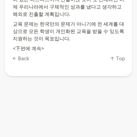
제 우리나라에서 구체적인 성과를 냈다고 생각하고 
해외로 진출할 계획입니다.
교육 문제는 한국만의 문제가 아니기에 전 세계를 대
상으로 모든 학생이 개인화된 교육을 받을 수 있도록 
지원하는 것이 목표입니다.
<下편에 계속>
← Back
↑ Top