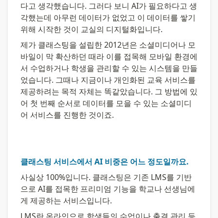
다고 생각했습니다. 그러다 보니 AI가 필요하다고 생
각했는데 아무런 데이터가 없었고 이 데이터를 쌓기 
위해 시작한 것이 교실의 디지털화입니다.
제가 클래스팅을 설립한 2012년은 소셜미디어나 모
바일이 막 확산하던 때라 이를 접목해 모바일 환경에
서 수업하거나 학생을 관리할 수 있는 시스템을 만들
었습니다. 그때나 지금이나 개인화된 교육 서비스를 
제공하려는 목적 자체는 똑같았습니다. 그 방법에 있
어 첫 번째 순서로 데이터를 모을 수 있는 소셜미디
어 서비스를 진행한 것이죠.
클래스팅 서비스에서 AI 비중은 어느 정도일까요.
사실상 100%입니다. 클래스팅은 기존 LMS를 기반
으로 AI를 접목한 프리미엄 기능을 학교나 선생님에
게 제공하는 서비스입니다.
LMS란 온라인으로 학생들의 수업이나 출결 관리 등 