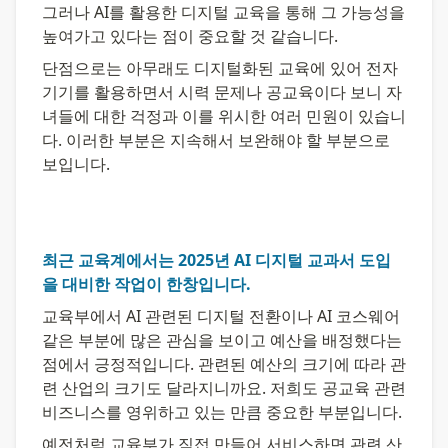
그러나 AI를 활용한 디지털 교육을 통해 그 가능성을 
높여가고 있다는 점이 중요할 것 같습니다.
단점으로는 아무래도 디지털화된 교육에 있어 전자
기기를 활용하면서 시력 문제나 공교육이다 보니 자
녀들에 대한 걱정과 이를 위시한 여러 민원이 있습니
다. 이러한 부분은 지속해서 보완해야 할 부분으로 
보입니다.
최근 교육계에서는 2025년 AI 디지털 교과서 도입
을 대비한 작업이 한창입니다.
교육부에서 AI 관련된 디지털 전환이나 AI 코스웨어 
같은 부분에 많은 관심을 보이고 예산을 배정했다는 
점에서 긍정적입니다. 관련된 예산의 크기에 따라 관
련 산업의 크기도 달라지니까요. 저희도 공교육 관련 
비즈니스를 영위하고 있는 만큼 중요한 부분입니다.
예전처럼 교육부가 직접 만들어 서비스하면 관련 산