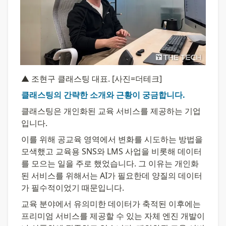
▲ 조현구 클래스팅 대표. [사진=더테크]
클래스팅의 간략한 소개와 근황이 궁금합니다.
클래스팅은 개인화된 교육 서비스를 제공하는 기업
입니다.
이를 위해 공교육 영역에서 변화를 시도하는 방법을 
모색했고 교육용 SNS와 LMS 사업을 비롯해 데이터
를 모으는 일을 주로 했었습니다. 그 이유는 개인화
된 서비스를 위해서는 AI가 필요한데 양질의 데이터
가 필수적이었기 때문입니다.
교육 분야에서 유의미한 데이터가 축적된 이후에는 
프리미엄 서비스를 제공할 수 있는 자체 엔진 개발이