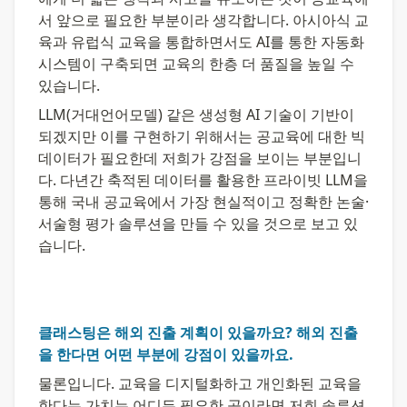
서 앞으로 필요한 부분이라 생각합니다. 아시아식 교
육과 유럽식 교육을 통합하면서도 AI를 통한 자동화 
시스템이 구축되면 교육의 한층 더 품질을 높일 수 
있습니다.
LLM(거대언어모델) 같은 생성형 AI 기술이 기반이 
되겠지만 이를 구현하기 위해서는 공교육에 대한 빅
데이터가 필요한데 저희가 강점을 보이는 부분입니
다. 다년간 축적된 데이터를 활용한 프라이빗 LLM을 
통해 국내 공교육에서 가장 현실적이고 정확한 논술·
서술형 평가 솔루션을 만들 수 있을 것으로 보고 있
습니다.
클래스팅은 해외 진출 계획이 있을까요? 해외 진출
을 한다면 어떤 부분에 강점이 있을까요.
물론입니다. 교육을 디지털화하고 개인화된 교육을 
한다는 가치는 어디든 필요한 곳이라면 저희 솔루션