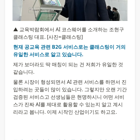
▲ 교육박람회에서 AI 코스웨어를 소개하는 조현구 
클래스팅 대표. [사진=클래스팅]
현재 공교육 관련 B2G 서비스로는 클래스팅이 거의 
유일한 서비스로 알고 있습니다.
제가 보더라도 딱 매칭이 되는 건 저희가 유일한 것 
같습니다.
물론 시장이 형성되면서 AI 관련 서비스를 하면서 진
입하려는 곳들이 많이 있습니다. 그렇지만 오랜 기간 
검증된 서비스고 선생님들은 현명하시니 어떤 서비
스가 진짜 AI를 제대로 활용할 수 있는지 알고 계시
리라고 봅니다. 이제 시작인 산업이기도 하고요.