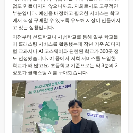
업도 만들어지지 않으니까요. 저희로서도 고무적인 
부분입니다. 예산을 배정하고 필요한 서비스는 학교
에서 직접 구매할 수 있도록 유도해 시장이 만들어지
고 있는 상황입니다.
이전부터 선도학교나 시범학교를 통해 일부 학교들
이 클래스팅 서비스를 활용했는데 작년 기준 AI 디지
털 교과서나 AI 코스웨어와 관련된 학교가 300곳 정
도 선정됐습니다. 이 중에서 저희 서비스를 도입한 
학교가 꽤 많고요. 초등학교 기준으로는 약 3분의 2 
정도가 클래스팅 AI를 구매했습니다.