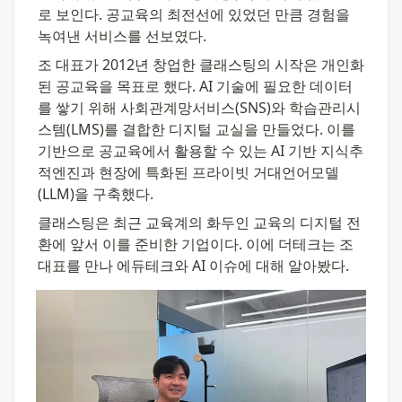
로 보인다. 공교육의 최전선에 있었던 만큼 경험을 
녹여낸 서비스를 선보였다.
조 대표가 2012년 창업한 클래스팅의 시작은 개인화
된 공교육을 목표로 했다. AI 기술에 필요한 데이터
를 쌓기 위해 사회관계망서비스(SNS)와 학습관리시
스템(LMS)를 결합한 디지털 교실을 만들었다. 이를 
기반으로 공교육에서 활용할 수 있는 AI 기반 지식추
적엔진과 현장에 특화된 프라이빗 거대언어모델
(LLM)을 구축했다.
클래스팅은 최근 교육계의 화두인 교육의 디지털 전
환에 앞서 이를 준비한 기업이다. 이에 더테크는 조 
대표를 만나 에듀테크와 AI 이슈에 대해 알아봤다.