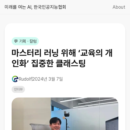
미래를 여는 AI, 한국인공지능협회
About
☀️
💬 기획 · 칼럼
마스터리 러닝 위해 ‘교육의 개
인화’ 집중한 클래스팅
Rudolf
2024년 3월 7일
인터뷰