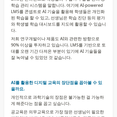
학습 관리 시스템을 말합니다. 여기에 AI-powered 
LMS를 콘셉트로 AI 기술을 활용해 학생들은 개인화
된 학습을 할 수 있고, 선생님은 학습 진단 등의 평가
와 학생별 학습 대시보드를 지도에 활용할 수 있습니
다.
저희 연구개발이나 제품도 AI와 관련한 방향으로 
90% 이상을 투자하고 있습니다. LMS를 기반으로 토
대를 오랜 기간 다져온 부분이 있기에 AI 기술들을 
잘 녹여낼 수 있었던 것 같습니다.
AI를 활용한 디지털 교육의 장단점을 꼽아볼 수 있
을까요.
개인적으로 과학기술의 장점은 불가능한 걸 가능하
게 해준다는 점을 꼽고 싶습니다.
공교육은 의무교육으로 가장 많은 선생님이 필요한 