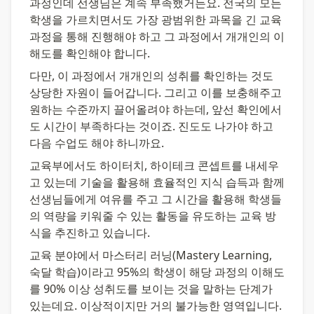
과정인데 선생님은 계속 부족했거든요. 전국의 모든 
학생을 가르치면서도 가장 광범위한 과목을 긴 교육
과정을 통해 진행해야 하고 그 과정에서 개개인의 이
해도를 확인해야 합니다.
다만, 이 과정에서 개개인의 성취를 확인하는 것도 
상당한 자원이 들어갑니다. 그리고 이를 보충해주고 
원하는 수준까지 끌어올려야 하는데, 앞선 확인에서
도 시간이 부족하다는 것이죠. 진도도 나가야 하고 
다음 수업도 해야 하니까요.
교육부에서도 하이터치, 하이테크 콘셉트를 내세우
고 있는데 기술을 활용해 효율적인 지식 습득과 함께 
선생님들에게 여유를 주고 그 시간을 활용해 학생들
의 역량을 키워줄 수 있는 활동을 유도하는 교육 방
식을 추진하고 있습니다.
교육 분야에서 마스터리 러닝(Mastery Learning, 
숙달 학습)이라고 95%의 학생이 해당 과정의 이해도
를 90% 이상 성취도를 보이는 것을 말하는 단계가 
있는데요. 이상적이지만 거의 불가능한 영역입니다. 