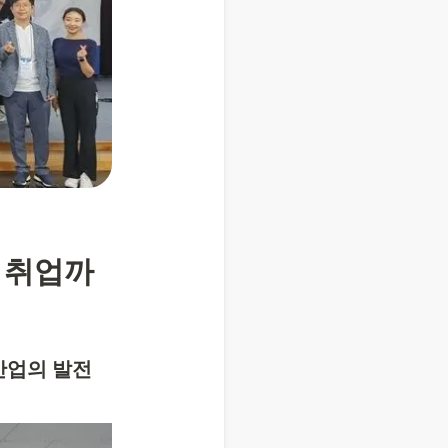
 취업까
산업의 발전