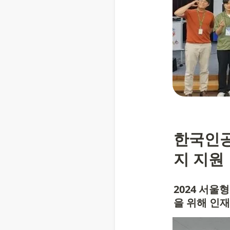
한국인공
지 지원
2024 서
을 위해 인