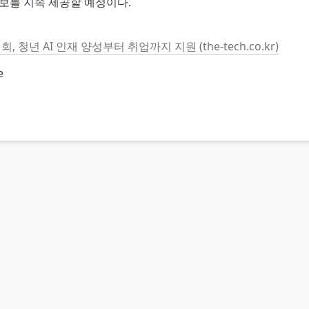
정보를 지속 제공할 예정이다.
청년 AI 인재 양성부터 취업까지 지원 (the-tech.co.kr)