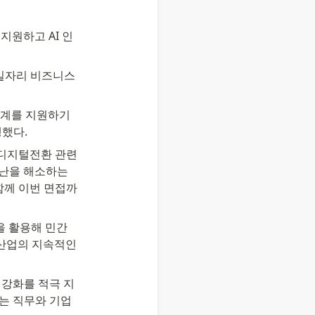
지원하고 AI 인
력일자리 비즈니스
계를 지원하기 
행했다.
디지털전환 관련 
난을 해소하는 
함께 이번 면접까
 활용해 민간 
산업의 지속적인 
 강화를 적극 지
는 직무와 기업