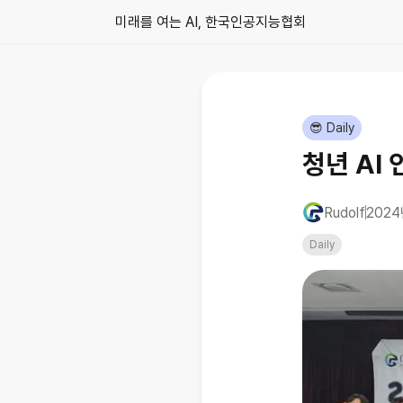
미래를 여는 AI, 한국인공지능협회
😎 Daily
청년 AI
Rudolf
2024
Daily