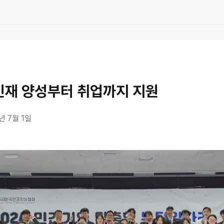
 인재 양성부터 취업까지 지원
년 7월 1일