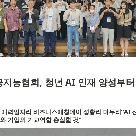
지능협회, 청년 AI 인재 양성부터
울형 매력일자리 비즈니스매칭데이 성황리 마무리“AI 
재와 기업의 가교역할 충실할 것”